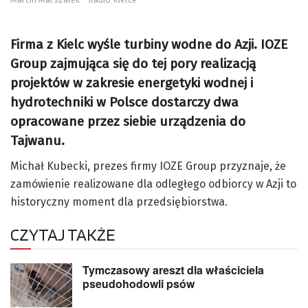
Firma z Kielc wyśle turbiny wodne do Azji. IOZE
Group zajmująca się do tej pory realizacją
projektów w zakresie energetyki wodnej i
hydrotechniki w Polsce dostarczy dwa
opracowane przez siebie urządzenia do
Tajwanu.
Michał Kubecki, prezes firmy IOZE Group przyznaje, że
zamówienie realizowane dla odległego odbiorcy w Azji to
historyczny moment dla przedsiębiorstwa.
CZYTAJ TAKŻE
Tymczasowy areszt dla właściciela
pseudohodowli psów