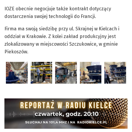
IOZE obecnie negocjuje także kontrakt dotyczący
dostarczenia swojej technologii do Francji.
Firma ma swoją siedzibę przy ul. Skrajnej w Kielcach i
oddział w Krakowie. Z kolei zakład produkcyjny jest
zlokalizowany w miejscowości Szczukowice, w gminie
Piekoszów.