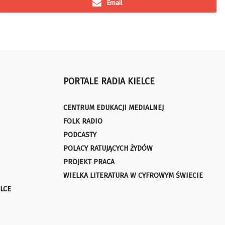
Email
PORTALE RADIA KIELCE
CENTRUM EDUKACJI MEDIALNEJ
FOLK RADIO
PODCASTY
POLACY RATUJĄCYCH ŻYDÓW
PROJEKT PRACA
WIELKA LITERATURA W CYFROWYM ŚWIECIE
LCE