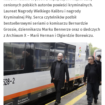
cenionych polskich autorów powieści kryminalnych.
Laureat Nagrody Wielkiego Kalibru i nagrody
Kryminalnej Piły. Serca czytelników podbił
bestsellerowymi seriami o komisarzu Bernardzie
Grossie, dziennikarzu Marku Bennerze oraz o śledczych
z Archiwum X – Marii Herman i Olgierdzie Borewiczu.