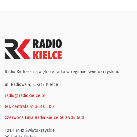
Radio Kielce - największe radio w regionie świętokrzyskim.
ul. Radiowa 4, 25-317 Kielce
radio@radiokielce.pl
tel. centrala 41 363 05 00
Czerwona Linia Radia Kielce
600 904 600
101,4 MHz Świętokrzyskie