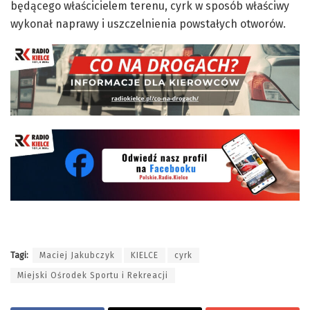
będącego właścicielem terenu, cyrk w sposób właściwy
wykonał naprawy i uszczelnienia powstałych otworów.
Tagi:
Maciej Jakubczyk
KIELCE
cyrk
Miejski Ośrodek Sportu i Rekreacji