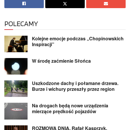
POLECAMY
Kolejne emocje podczas „Chopinowskich
Inspiracji”
W środę zaćmienie Słońca
Uszkodzone dachy i połamane drzewa.
Burze i wichury przeszły przez region
Na drogach będą nowe urządzenia
mierzące prędkość pojazdów
ROZMOWA DNIA. Rafał Kasprzyk,