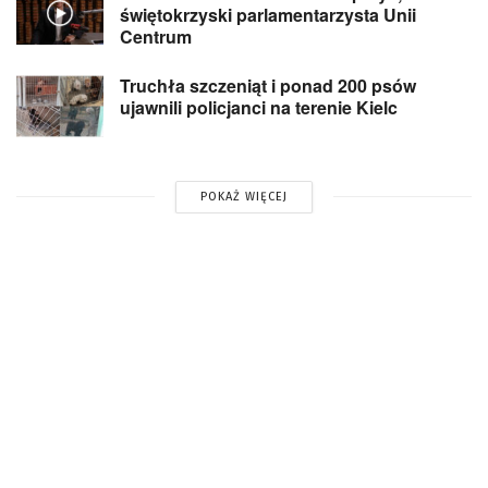
świętokrzyski parlamentarzysta Unii
Centrum
Truchła szczeniąt i ponad 200 psów
ujawnili policjanci na terenie Kielc
POKAŻ WIĘCEJ