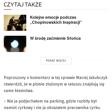
CZYTAJ TAKŻE
Kolejne emocje podczas
„Chopinowskich Inspiracji”
W środę zaćmienie Słońca
POKAŻ WIĘCEJ
Poproszony o komentarz w tej sprawie Maciej Jakubczyk
stwierdził, że w piśmie złożonym w ratuszu znajdują się
same kłamstwa.
– Nie ja podjechałem na parking, gdzie rozbity był
namiot cyrkowy i nie ja obrażałem pracownika cyrku.