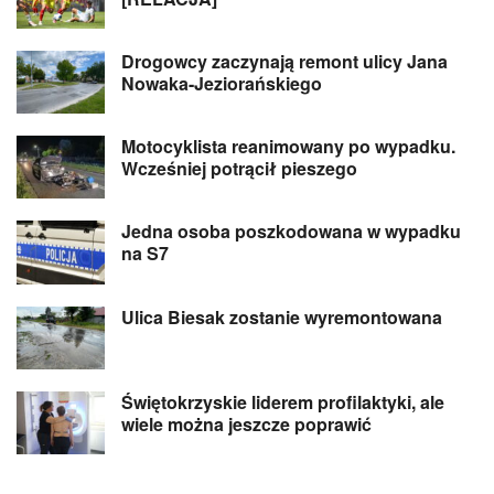
Drogowcy zaczynają remont ulicy Jana
Nowaka-Jeziorańskiego
Motocyklista reanimowany po wypadku.
Wcześniej potrącił pieszego
Jedna osoba poszkodowana w wypadku
na S7
Ulica Biesak zostanie wyremontowana
Świętokrzyskie liderem profilaktyki, ale
wiele można jeszcze poprawić