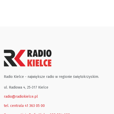
Radio Kielce - największe radio w regionie świętokrzyskim.
ul. Radiowa 4, 25-317 Kielce
radio@radiokielce.pl
tel. centrala 41 363 05 00