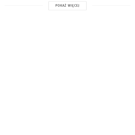
POKAŻ WIĘCEJ