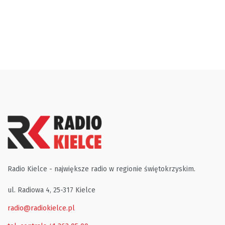
Radio Kielce - największe radio w regionie świętokrzyskim.
ul. Radiowa 4, 25-317 Kielce
radio@radiokielce.pl