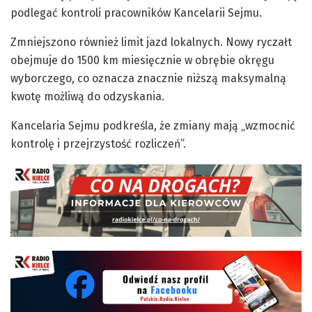
podlegać kontroli pracowników Kancelarii Sejmu.
Zmniejszono również limit jazd lokalnych. Nowy ryczałt
obejmuje do 1500 km miesięcznie w obrębie okręgu
wyborczego, co oznacza znacznie niższą maksymalną
kwotę możliwą do odzyskania.
Kancelaria Sejmu podkreśla, że zmiany mają „wzmocnić
kontrolę i przejrzystość rozliczeń”.