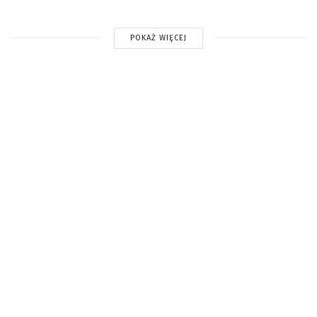
POKAŻ WIĘCEJ