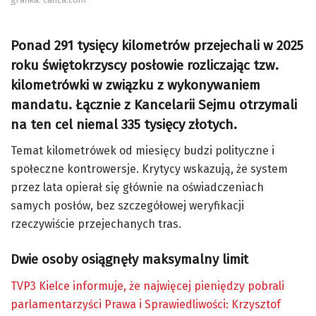
Ponad 291 tysięcy kilometrów przejechali w 2025
roku świętokrzyscy posłowie rozliczając tzw.
kilometrówki w związku z wykonywaniem
mandatu. Łącznie z Kancelarii Sejmu otrzymali
na ten cel niemal 335 tysięcy złotych.
Temat kilometrówek od miesięcy budzi polityczne i
społeczne kontrowersje. Krytycy wskazują, że system
przez lata opierał się głównie na oświadczeniach
samych posłów, bez szczegółowej weryfikacji
rzeczywiście przejechanych tras.
Dwie osoby osiągnęły maksymalny limit
TVP3 Kielce informuje, że najwięcej pieniędzy pobrali
parlamentarzyści Prawa i Sprawiedliwości: Krzysztof