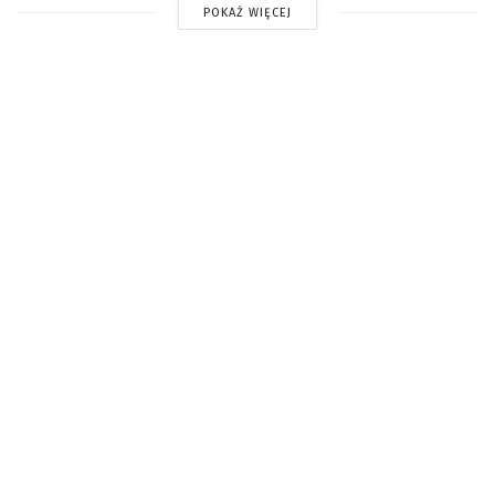
POKAŻ WIĘCEJ