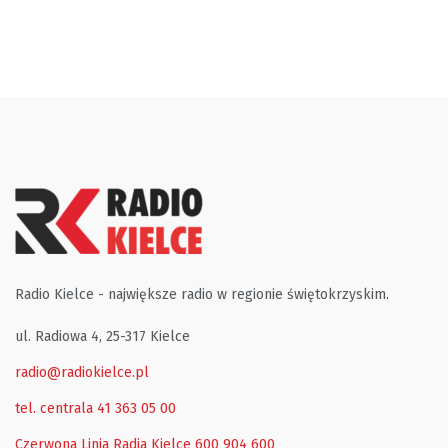
Radio Kielce - największe radio w regionie świętokrzyskim.
ul. Radiowa 4, 25-317 Kielce
radio@radiokielce.pl
tel. centrala 41 363 05 00
Czerwona Linia Radia Kielce
600 904 600