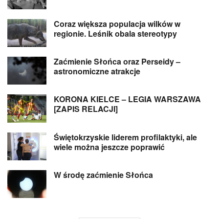
Coraz większa populacja wilków w
regionie. Leśnik obala stereotypy
Zaćmienie Słońca oraz Perseidy –
astronomiczne atrakcje
KORONA KIELCE – LEGIA WARSZAWA
[ZAPIS RELACJI]
Świętokrzyskie liderem profilaktyki, ale
wiele można jeszcze poprawić
W środę zaćmienie Słońca