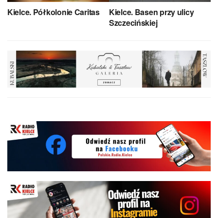
Kielce. Półkolonie Caritas
Kielce. Basen przy ulicy
Szczecińskiej