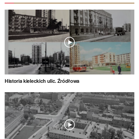
Historia kieleckich ulic. Źródłowa