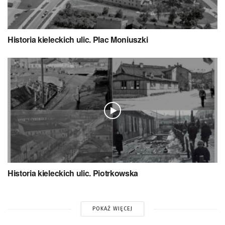
Historia kieleckich ulic. Plac Moniuszki
Historia kieleckich ulic. Piotrkowska
POKAŻ WIĘCEJ