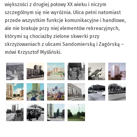
większości z drugiej połowy XX wieku i niczym
szczególnym się nie wyróżnia. Ulica pełni natomiast
przede wszystkim funkcje komunikacyjne i handlowe,
ale nie brakuje przy niej elementów rekreacyjnych,
którymi są chociażby zielone skwerki przy
skrzyżowaniach z ulicami Sandomierską i Zagórską –
mówi Krzysztof Myśliński.