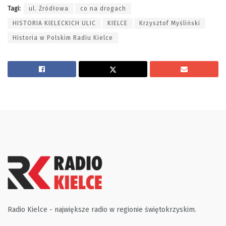
Tagi:
ul. Źródłowa
co na drogach
HISTORIA KIELECKICH ULIC
KIELCE
Krzysztof Myśliński
Historia w Polskim Radiu Kielce
Radio Kielce - największe radio w regionie świętokrzyskim.