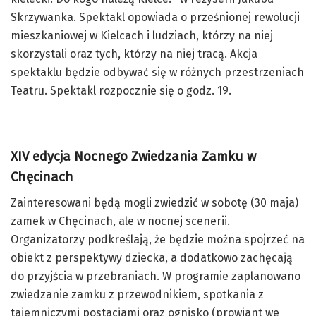
Skrzywanka. Spektakl opowiada o prześnionej rewolucji
mieszkaniowej w Kielcach i ludziach, którzy na niej
skorzystali oraz tych, którzy na niej tracą. Akcja
spektaklu będzie odbywać się w różnych przestrzeniach
Teatru. Spektakl rozpocznie się o godz. 19.
XIV edycja Nocnego Zwiedzania Zamku w
Chęcinach
Zainteresowani będą mogli zwiedzić w sobotę (30 maja)
zamek w Chęcinach, ale w nocnej scenerii.
Organizatorzy podkreślają, że będzie można spojrzeć na
obiekt z perspektywy dziecka, a dodatkowo zachęcają
do przyjścia w przebraniach. W programie zaplanowano
zwiedzanie zamku z przewodnikiem, spotkania z
tajemniczymi postaciami oraz ognisko (prowiant we