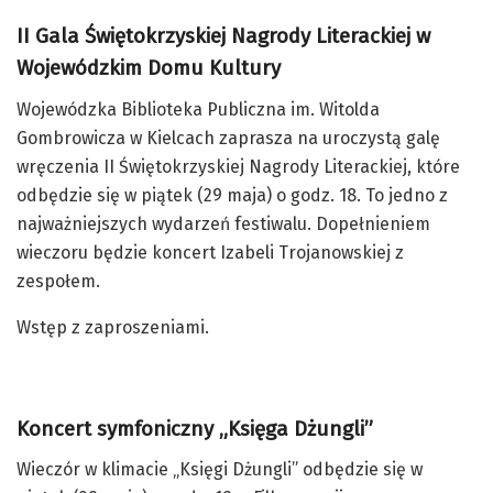
II Gala Świętokrzyskiej Nagrody Literackiej w
Wojewódzkim Domu Kultury
Wojewódzka Biblioteka Publiczna im. Witolda
Gombrowicza w Kielcach zaprasza na uroczystą galę
wręczenia II Świętokrzyskiej Nagrody Literackiej, które
odbędzie się w piątek (29 maja) o godz. 18. To jedno z
najważniejszych wydarzeń festiwalu. Dopełnieniem
wieczoru będzie koncert Izabeli Trojanowskiej z
zespołem.
Wstęp z zaproszeniami.
Koncert symfoniczny „Księga Dżungli”
Wieczór w klimacie „Księgi Dżungli” odbędzie się w