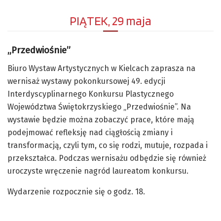
PIĄTEK, 29 maja
„Przedwiośnie”
Biuro Wystaw Artystycznych w Kielcach zaprasza na
wernisaż wystawy pokonkursowej 49. edycji
Interdyscyplinarnego Konkursu Plastycznego
Województwa Świętokrzyskiego „Przedwiośnie”. Na
wystawie będzie można zobaczyć prace, które mają
podejmować refleksję nad ciągłością zmiany i
transformacją, czyli tym, co się rodzi, mutuje, rozpada i
przekształca. Podczas wernisażu odbędzie się również
uroczyste wręczenie nagród laureatom konkursu.
Wydarzenie rozpocznie się o godz. 18.