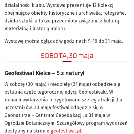
działalności klubu. Wystawa prezentuje 12 kolekcji
obejmujące obiekty historyczne i archiwalia, fotografie,
dzieła sztuki, a także przedmioty związane z kulturą
materialną i historią ubioru.
Wystawę można oglądać w godzinach 9-16 do 31 maja.
SOBOTA, 30 maja
Geofestiwal Kielce – 5 z natury!
W sobotę (30 maja) i niedzielę (31 maja) odbędzie się
ostatnia część tegorocznej edycji Geofestiwalu. W
ramach wydarzenia przygotowano szereg atrakcji dla
uczestników. 30 maja festiwal odbędzie się w
Geonaturze – Centrum Geoedukacji, a 31 maja w
Ogrodzie Botanicznym. Szczegółowy program wydarzeń
dostępny na stronie
geofestiwal.pl
.