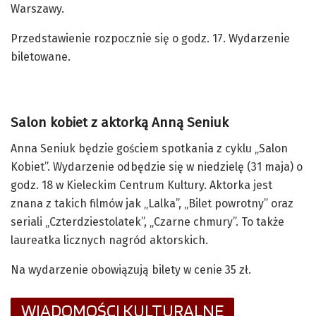
Warszawy.
Przedstawienie rozpocznie się o godz. 17. Wydarzenie
biletowane.
Salon kobiet z aktorką Anną Seniuk
Anna Seniuk będzie gościem spotkania z cyklu „Salon
Kobiet”. Wydarzenie odbędzie się w niedzielę (31 maja) o
godz. 18 w Kieleckim Centrum Kultury. Aktorka jest
znana z takich filmów jak „Lalka”, „Bilet powrotny” oraz
seriali „Czterdziestolatek”, „Czarne chmury”. To także
laureatka licznych nagród aktorskich.
Na wydarzenie obowiązują bilety w cenie 35 zł.
WIADOMOŚCI KULTURALNE