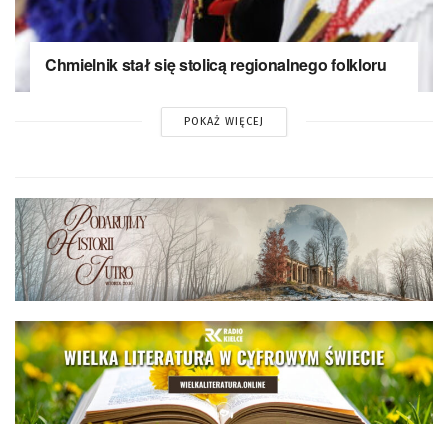
Chmielnik stał się stolicą regionalnego folkloru
POKAŻ WIĘCEJ