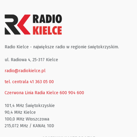
Radio Kielce - największe radio w regionie świętokrzyskim.
ul. Radiowa 4, 25-317 Kielce
radio@radiokielce.pl
tel. centrala 41 363 05 00
Czerwona Linia Radia Kielce
600 904 600
101,4 MHz Świętokrzyskie
90,4 MHz Kielce
100,0 MHz Włoszczowa
215,072 MHz / KANAŁ 10D