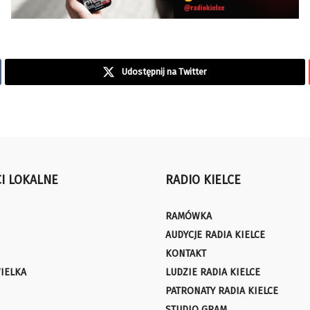
Udostępnij na Twitter
I LOKALNE
RADIO KIELCE
RAMÓWKA
AUDYCJE RADIA KIELCE
KONTAKT
IELKA
LUDZIE RADIA KIELCE
PATRONATY RADIA KIELCE
STUDIO GRAM