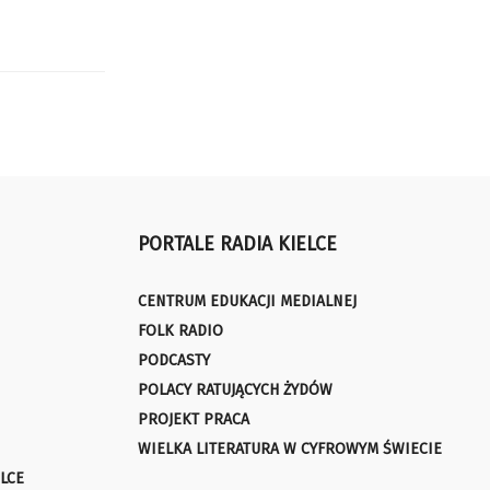
PORTALE RADIA KIELCE
CENTRUM EDUKACJI MEDIALNEJ
FOLK RADIO
PODCASTY
POLACY RATUJĄCYCH ŻYDÓW
PROJEKT PRACA
WIELKA LITERATURA W CYFROWYM ŚWIECIE
LCE