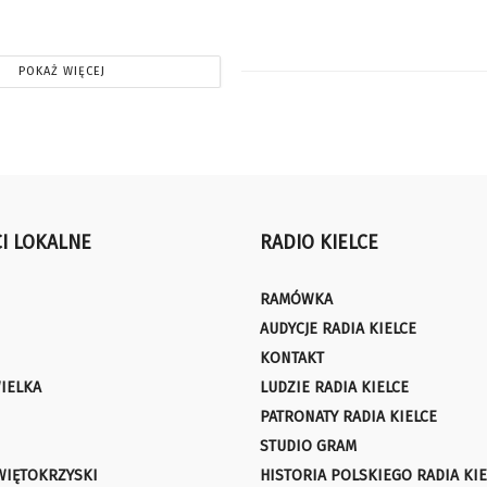
POKAŻ WIĘCEJ
I LOKALNE
RADIO KIELCE
RAMÓWKA
AUDYCJE RADIA KIELCE
KONTAKT
IELKA
LUDZIE RADIA KIELCE
PATRONATY RADIA KIELCE
STUDIO GRAM
WIĘTOKRZYSKI
HISTORIA POLSKIEGO RADIA KIE