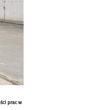
ści prac w