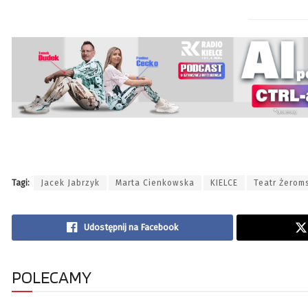
Tagi:
Jacek Jabrzyk
Marta Cienkowska
KIELCE
Teatr Żerom
Udostępnij na Facebook
POLECAMY