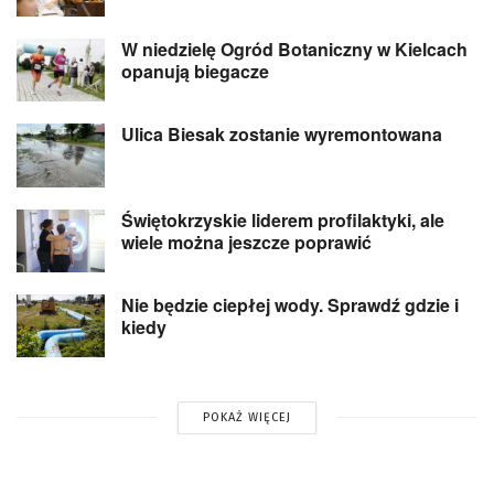
W niedzielę Ogród Botaniczny w Kielcach
opanują biegacze
Ulica Biesak zostanie wyremontowana
Świętokrzyskie liderem profilaktyki, ale
wiele można jeszcze poprawić
Nie będzie ciepłej wody. Sprawdź gdzie i
kiedy
POKAŻ WIĘCEJ