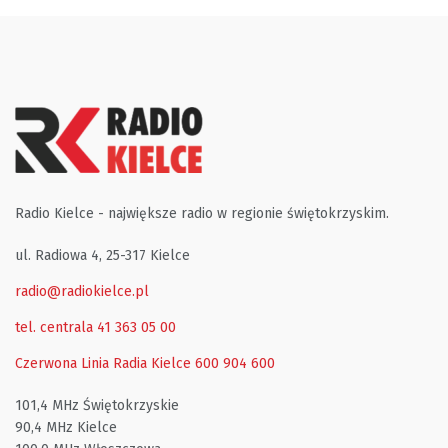
Radio Kielce - największe radio w regionie świętokrzyskim.
ul. Radiowa 4, 25-317 Kielce
radio@radiokielce.pl
tel. centrala 41 363 05 00
Czerwona Linia Radia Kielce
600 904 600
101,4 MHz Świętokrzyskie
90,4 MHz Kielce