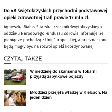
Do 48 świętokrzyskich przychodni podstawowej
opieki zdrowotnej trafi prawie 17 mln zł.
Agnieszka Białas-Sitarska, rzecznik świętokrzyskiego
oddziału Narodowego Funduszu Zdrowia informuje, że
pieniądze pochodzą z Unii Europejskiej, a przeznaczone
będą mogły być na rozwój opieki koordynowanej.
CZYTAJ TAKŻE
W niedzielę do skansenu w Tokarni
przyjadą zabytkowe pojazdy
Młodzież przejęła władzę w Kielcach. Na
jeden dzień