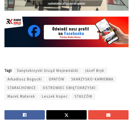
Tagi:
Świętokrzyski Urząd Wojewódzki
Józef Bryk
Arkadiusz Bogucki
OPATÓW
SKARŻYSKO-KAMIENNA
STARACHOWICE
OSTROWIEC ŚWIĘTOKRZYSKI
Marek Materek
Leszek Kopeć
STASZÓW