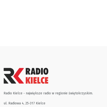
Radio Kielce - największe radio w regionie świętokrzyskim.
ul. Radiowa 4, 25-317 Kielce