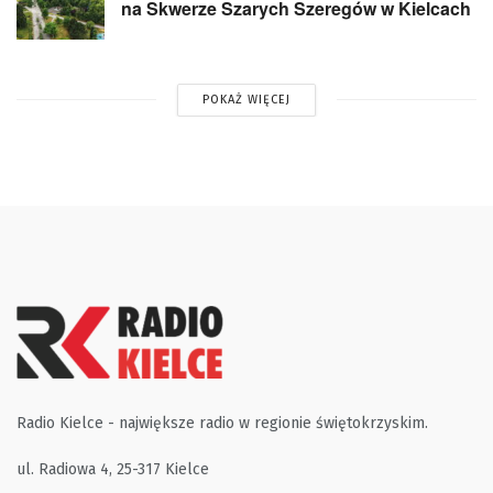
na Skwerze Szarych Szeregów w Kielcach
POKAŻ WIĘCEJ
Radio Kielce - największe radio w regionie świętokrzyskim.
ul. Radiowa 4, 25-317 Kielce