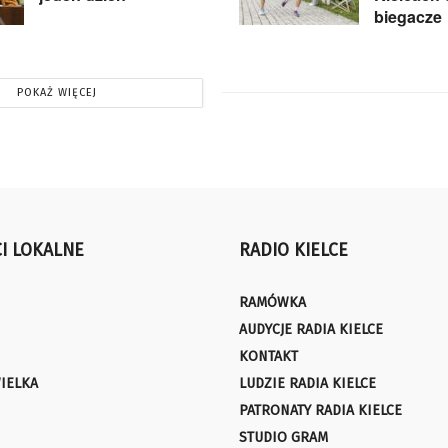
biegacze
POKAŻ WIĘCEJ
I LOKALNE
RADIO KIELCE
RAMÓWKA
AUDYCJE RADIA KIELCE
KONTAKT
IELKA
LUDZIE RADIA KIELCE
PATRONATY RADIA KIELCE
STUDIO GRAM