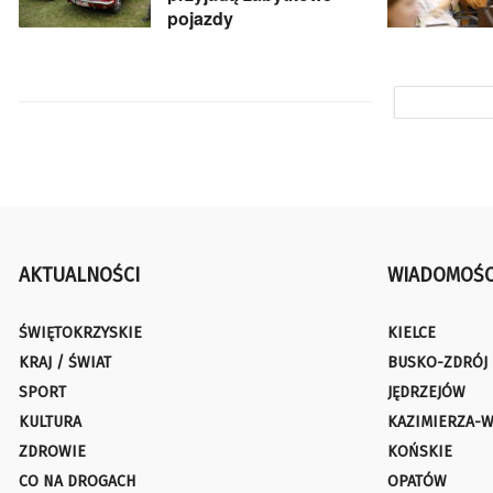
pojazdy
AKTUALNOŚCI
WIADOMOŚC
ŚWIĘTOKRZYSKIE
KIELCE
KRAJ / ŚWIAT
BUSKO-ZDRÓJ
SPORT
JĘDRZEJÓW
KULTURA
KAZIMIERZA-W
ZDROWIE
KOŃSKIE
CO NA DROGACH
OPATÓW