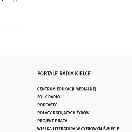
PORTALE RADIA KIELCE
CENTRUM EDUKACJI MEDIALNEJ
FOLK RADIO
PODCASTY
POLACY RATUJĄCYCH ŻYDÓW
PROJEKT PRACA
WIELKA LITERATURA W CYFROWYM ŚWIECIE