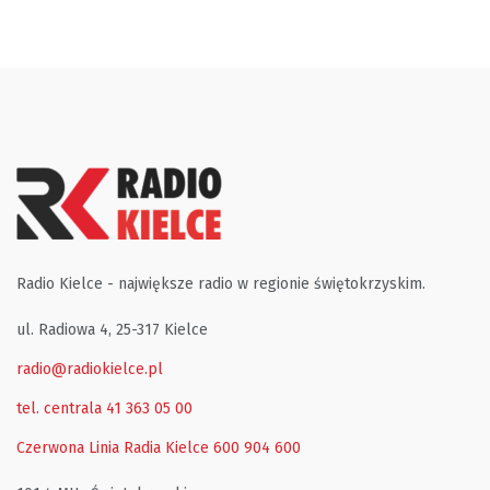
Radio Kielce - największe radio w regionie świętokrzyskim.
ul. Radiowa 4, 25-317 Kielce
radio@radiokielce.pl
tel. centrala 41 363 05 00
Czerwona Linia Radia Kielce
600 904 600