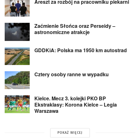
Areszt za rozbój na pracowniku piekarni
Zaćmienie Słońca oraz Perseidy –
astronomiczne atrakcje
GDDKiA: Polska ma 1950 km autostrad
Cztery osoby ranne w wypadku
Kielce. Mecz 3. kolejki PKO BP
Ekstraklasy: Korona Kielce – Legia
Warszawa
POKAŻ WIĘCEJ