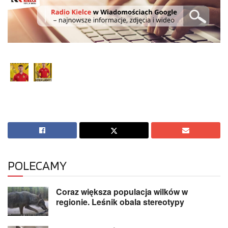
POLECAMY
Coraz większa populacja wilków w
regionie. Leśnik obala stereotypy