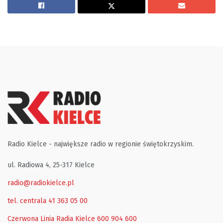
Radio Kielce - największe radio w regionie świętokrzyskim.
ul. Radiowa 4, 25-317 Kielce
radio@radiokielce.pl
tel. centrala 41 363 05 00
Czerwona Linia Radia Kielce
600 904 600