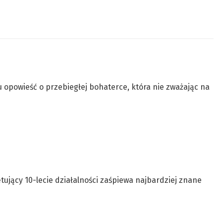
 opowieść o przebiegłej bohaterce, która nie zważając na
tujący 10-lecie działalności zaśpiewa najbardziej znane