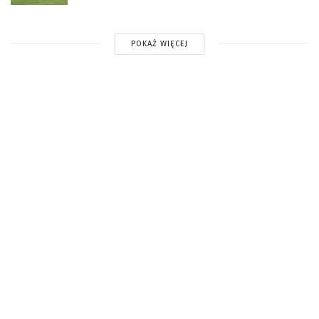
POKAŻ WIĘCEJ