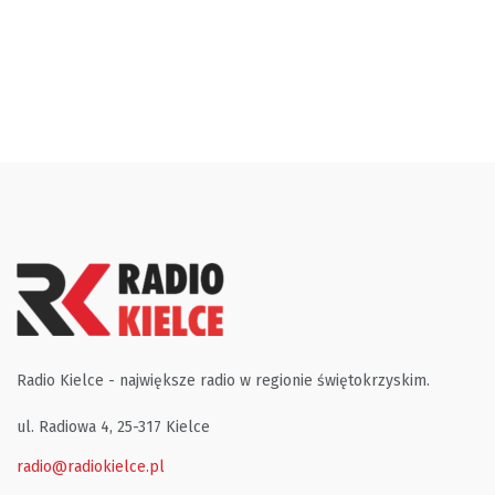
Radio Kielce - największe radio w regionie świętokrzyskim.
ul. Radiowa 4, 25-317 Kielce
radio@radiokielce.pl