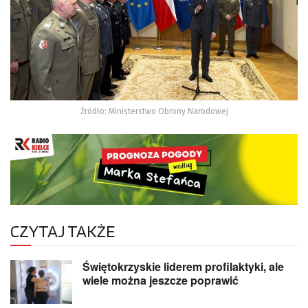
Źródło: Ministerstwo Obrony Narodowej
CZYTAJ TAKŻE
Świętokrzyskie liderem profilaktyki, ale
wiele można jeszcze poprawić