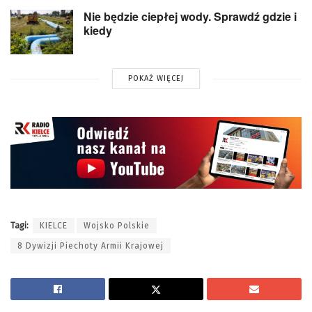
Nie będzie ciepłej wody. Sprawdź gdzie i
kiedy
POKAŻ WIĘCEJ
Tagi:
KIELCE
Wojsko Polskie
8 Dywizji Piechoty Armii Krajowej