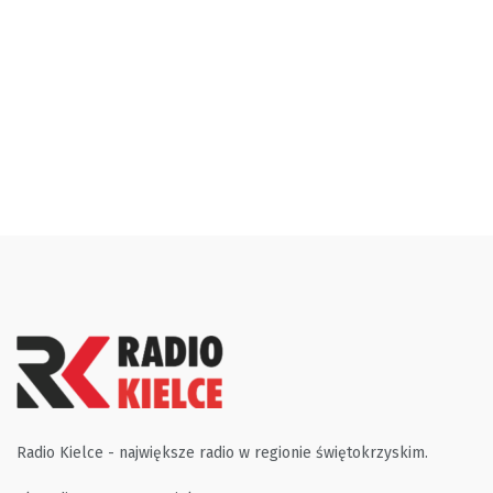
Radio Kielce - największe radio w regionie świętokrzyskim.