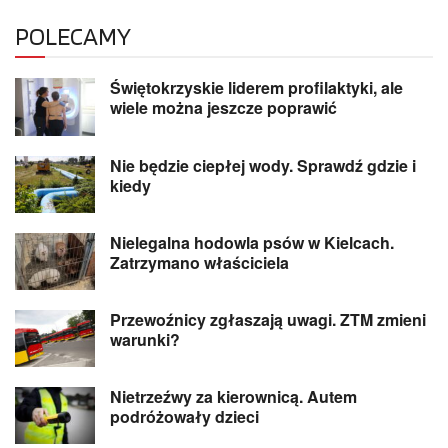
POLECAMY
Świętokrzyskie liderem profilaktyki, ale
wiele można jeszcze poprawić
Nie będzie ciepłej wody. Sprawdź gdzie i
kiedy
Nielegalna hodowla psów w Kielcach.
Zatrzymano właściciela
Przewoźnicy zgłaszają uwagi. ZTM zmieni
warunki?
Nietrzeźwy za kierownicą. Autem
podróżowały dzieci