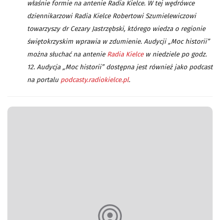
właśnie formie na antenie Radia Kielce. W tej wędrówce
dziennikarzowi Radia Kielce Robertowi Szumielewiczowi
towarzyszy dr Cezary Jastrzębski, którego wiedza o regionie
świętokrzyskim wprawia w zdumienie. Audycji „Moc historii”
można słuchać na antenie
Radia Kielce
w niedziele po godz.
12. Audycja „Moc historii” dostępna jest również jako podcast
na portalu
podcasty.radiokielce.pl
.