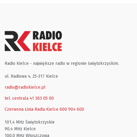
Radio Kielce - największe radio w regionie świętokrzyskim.
ul. Radiowa 4, 25-317 Kielce
radio@radiokielce.pl
tel. centrala 41 363 05 00
Czerwona Linia Radia Kielce
600 904 600
101,4 MHz Świętokrzyskie
90,4 MHz Kielce
100,0 MHz Włoszczowa