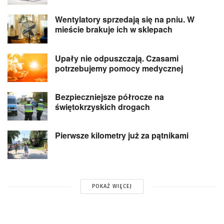
Wentylatory sprzedają się na pniu. W
mieście brakuje ich w sklepach
Upały nie odpuszczają. Czasami
potrzebujemy pomocy medycznej
Bezpieczniejsze półrocze na
świętokrzyskich drogach
Pierwsze kilometry już za pątnikami
POKAŻ WIĘCEJ