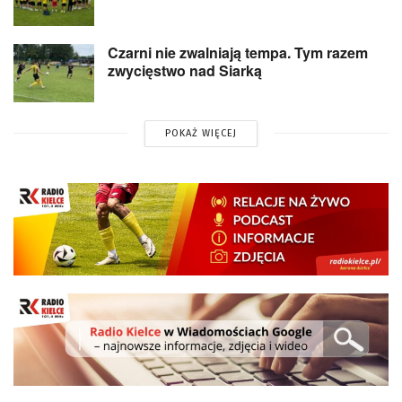
Czarni nie zwalniają tempa. Tym razem
zwycięstwo nad Siarką
POKAŻ WIĘCEJ