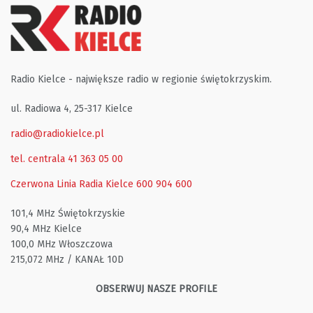
Radio Kielce - największe radio w regionie świętokrzyskim.
ul. Radiowa 4, 25-317 Kielce
radio@radiokielce.pl
tel. centrala 41 363 05 00
Czerwona Linia Radia Kielce
600 904 600
101,4 MHz Świętokrzyskie
90,4 MHz Kielce
100,0 MHz Włoszczowa
215,072 MHz / KANAŁ 10D
OBSERWUJ NASZE PROFILE