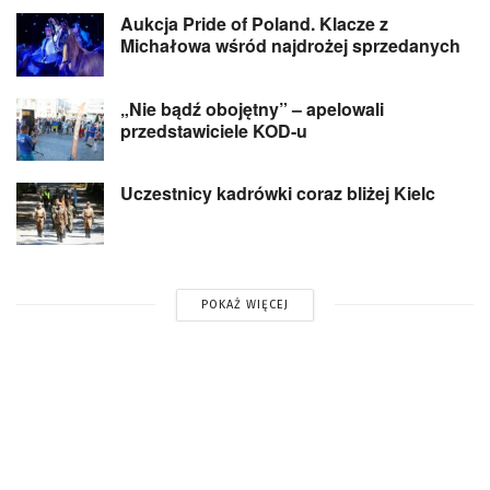
Aukcja Pride of Poland. Klacze z
Michałowa wśród najdrożej sprzedanych
„Nie bądź obojętny” – apelowali
przedstawiciele KOD-u
Uczestnicy kadrówki coraz bliżej Kielc
POKAŻ WIĘCEJ