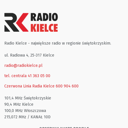
Radio Kielce - największe radio w regionie świętokrzyskim.
ul. Radiowa 4, 25-317 Kielce
radio@radiokielce.pl
tel. centrala 41 363 05 00
Czerwona Linia Radia Kielce
600 904 600
101,4 MHz Świętokrzyskie
90,4 MHz Kielce
100,0 MHz Włoszczowa
215,072 MHz / KANAŁ 10D