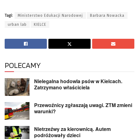
Tagi:
Ministerstwo Edukacji Narodowej
Barbara Nowacka
urban lab
KIELCE
POLECAMY
Nielegalna hodowla psów w Kielcach.
Zatrzymano właściciela
Przewoźnicy zgłaszają uwagi. ZTM zmieni
warunki?
Nietrzeźwy za kierownicą. Autem
podróżowały dzieci