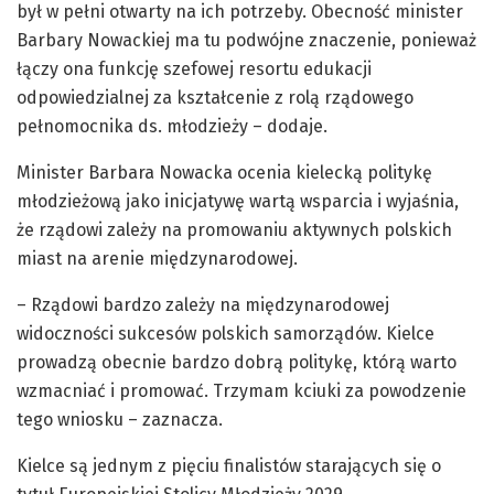
był w pełni otwarty na ich potrzeby. Obecność minister
Barbary Nowackiej ma tu podwójne znaczenie, ponieważ
łączy ona funkcję szefowej resortu edukacji
odpowiedzialnej za kształcenie z rolą rządowego
pełnomocnika ds. młodzieży – dodaje.
Minister Barbara Nowacka ocenia kielecką politykę
młodzieżową jako inicjatywę wartą wsparcia i wyjaśnia,
że rządowi zależy na promowaniu aktywnych polskich
miast na arenie międzynarodowej.
– Rządowi bardzo zależy na międzynarodowej
widoczności sukcesów polskich samorządów. Kielce
prowadzą obecnie bardzo dobrą politykę, którą warto
wzmacniać i promować. Trzymam kciuki za powodzenie
tego wniosku – zaznacza.
Kielce są jednym z pięciu finalistów starających się o