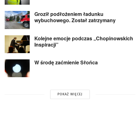
Groził podłożeniem ładunku
wybuchowego. Został zatrzymany
Kolejne emocje podczas „Chopinowskich
Inspiracji”
W środę zaćmienie Słońca
POKAŻ WIĘCEJ