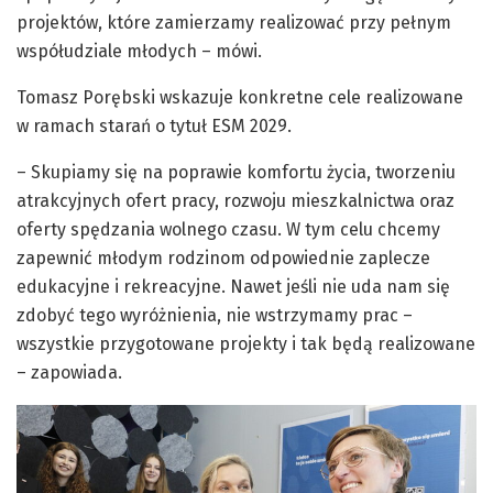
projektów, które zamierzamy realizować przy pełnym
współudziale młodych – mówi.
Tomasz Porębski wskazuje konkretne cele realizowane
w ramach starań o tytuł ESM 2029.
– Skupiamy się na poprawie komfortu życia, tworzeniu
atrakcyjnych ofert pracy, rozwoju mieszkalnictwa oraz
oferty spędzania wolnego czasu. W tym celu chcemy
zapewnić młodym rodzinom odpowiednie zaplecze
edukacyjne i rekreacyjne. Nawet jeśli nie uda nam się
zdobyć tego wyróżnienia, nie wstrzymamy prac –
wszystkie przygotowane projekty i tak będą realizowane
– zapowiada.