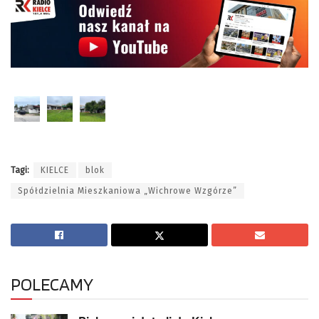
Tagi:
KIELCE
blok
Spółdzielnia Mieszkaniowa „Wichrowe Wzgórze”
POLECAMY