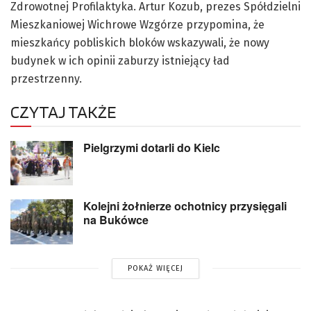
Zdrowotnej Profilaktyka. Artur Kozub, prezes Spółdzielni
Mieszkaniowej Wichrowe Wzgórze przypomina, że
mieszkańcy pobliskich bloków wskazywali, że nowy
budynek w ich opinii zaburzy istniejący ład
przestrzenny.
CZYTAJ TAKŻE
Pielgrzymi dotarli do Kielc
Kolejni żołnierze ochotnicy przysięgali
na Bukówce
POKAŻ WIĘCEJ