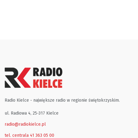
Radio Kielce - największe radio w regionie świętokrzyskim.
ul. Radiowa 4, 25-317 Kielce
radio@radiokielce.pl
tel. centrala 41 363 05 00