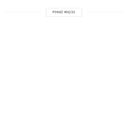
POKAŻ WIĘCEJ