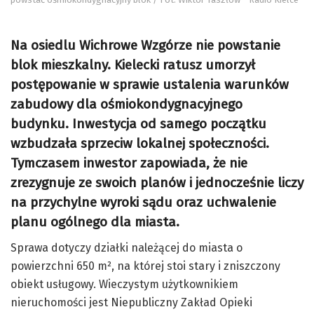
Na osiedlu Wichrowe Wzgórze nie powstanie
blok mieszkalny. Kielecki ratusz umorzył
postępowanie w sprawie ustalenia warunków
zabudowy dla ośmiokondygnacyjnego
budynku. Inwestycja od samego początku
wzbudzała sprzeciw lokalnej społeczności.
Tymczasem inwestor zapowiada, że nie
zrezygnuje ze swoich planów i jednocześnie liczy
na przychylne wyroki sądu oraz uchwalenie
planu ogólnego dla miasta.
Sprawa dotyczy działki należącej do miasta o
powierzchni 650 m², na której stoi stary i zniszczony
obiekt usługowy. Wieczystym użytkownikiem
nieruchomości jest Niepubliczny Zakład Opieki