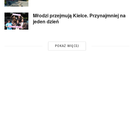
Młodzi przejmują Kielce. Przynajmniej na
jeden dzień
POKAŻ WIĘCEJ