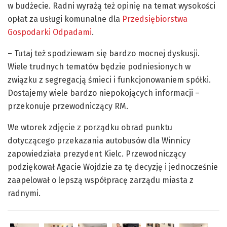
w budżecie. Radni wyrażą też opinię na temat wysokości
opłat za usługi komunalne dla
Przedsiębiorstwa
Gospodarki Odpadami
.
– Tutaj też spodziewam się bardzo mocnej dyskusji.
Wiele trudnych tematów będzie podniesionych w
związku z segregacją śmieci i funkcjonowaniem spółki.
Dostajemy wiele bardzo niepokojących informacji –
przekonuje przewodniczący RM.
We wtorek zdjęcie z porządku obrad punktu
dotyczącego przekazania autobusów dla Winnicy
zapowiedziała prezydent Kielc. Przewodniczący
podziękował Agacie Wojdzie za tę decyzję i jednocześnie
zaapelował o lepszą współpracę zarządu miasta z
radnymi.