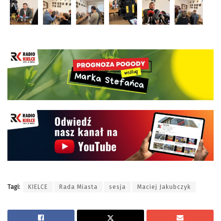
Tagi:
KIELCE
Rada Miasta
sesja
Maciej Jakubczyk