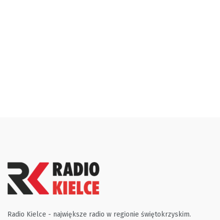
Radio Kielce - największe radio w regionie świętokrzyskim.