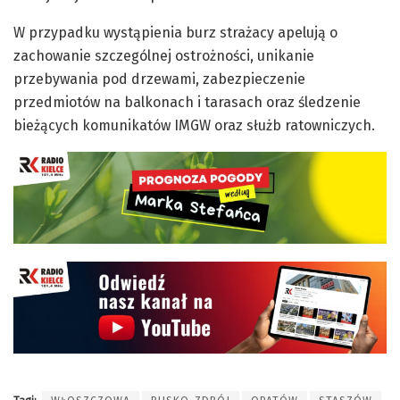
W przypadku wystąpienia burz strażacy apelują o
zachowanie szczególnej ostrożności, unikanie
przebywania pod drzewami, zabezpieczenie
przedmiotów na balkonach i tarasach oraz śledzenie
bieżących komunikatów IMGW oraz służb ratowniczych.