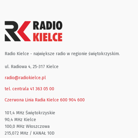
Radio Kielce - największe radio w regionie świętokrzyskim.
ul. Radiowa 4, 25-317 Kielce
radio@radiokielce.pl
tel. centrala 41 363 05 00
Czerwona Linia Radia Kielce
600 904 600
101,4 MHz Świętokrzyskie
90,4 MHz Kielce
100,0 MHz Włoszczowa
215,072 MHz / KANAŁ 10D