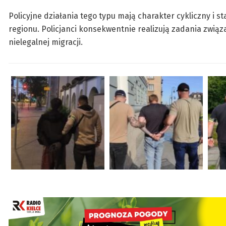
Policyjne działania tego typu mają charakter cykliczny i
regionu. Policjanci konsekwentnie realizują zadania zw
nielegalnej migracji.