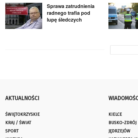
Sprawa zatrudnienia
radnego trafia pod
lupę śledczych
AKTUALNOŚCI
WIADOMOŚC
ŚWIĘTOKRZYSKIE
KIELCE
KRAJ / ŚWIAT
BUSKO-ZDRÓJ
SPORT
JĘDRZEJÓW