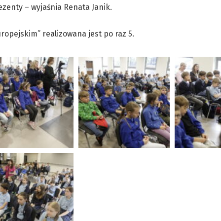
zenty – wyjaśnia Renata Janik.
opejskim” realizowana jest po raz 5.