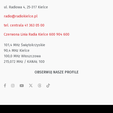
ul. Radiowa 4, 25-317 Kielce
radio@radiokielce.pl
tel. centrala 41 363 05 00
Czerwona Linia Radia Kielce
600 904 600
101,4 MHz Świętokrzyskie
90,4 MHz Kielce
100,0 MHz Włoszczowa
215,072 MHz / KANAŁ 10D
OBSERWUJ NASZE PROFILE