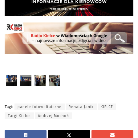
Tagi:
panele fotowoltaiczne
Renata Janik
KIELCE
Targi Kielce
Andrzej Mochoń