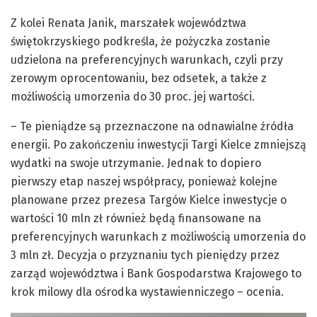
Z kolei Renata Janik, marszałek województwa
świętokrzyskiego podkreśla, że pożyczka zostanie
udzielona na preferencyjnych warunkach, czyli przy
zerowym oprocentowaniu, bez odsetek, a także z
możliwością umorzenia do 30 proc. jej wartości.
– Te pieniądze są przeznaczone na odnawialne źródła
energii. Po zakończeniu inwestycji Targi Kielce zmniejszą
wydatki na swoje utrzymanie. Jednak to dopiero
pierwszy etap naszej współpracy, ponieważ kolejne
planowane przez prezesa Targów Kielce inwestycje o
wartości 10 mln zł również będą finansowane na
preferencyjnych warunkach z możliwością umorzenia do
3 mln zł. Decyzja o przyznaniu tych pieniędzy przez
zarząd województwa i Bank Gospodarstwa Krajowego to
krok milowy dla ośrodka wystawienniczego – ocenia.