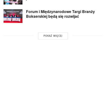
Forum i Międzynarodowe Targi Branży
Bokserskiej będą się rozwijać
POKAŻ WIĘCEJ