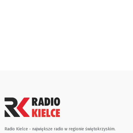
Radio Kielce - największe radio w regionie świętokrzyskim.