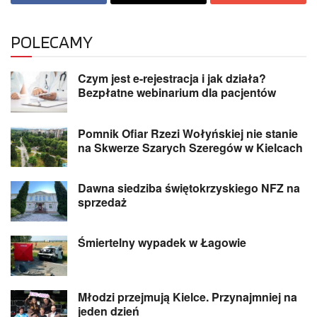
POLECAMY
Czym jest e-rejestracja i jak działa?
Bezpłatne webinarium dla pacjentów
Pomnik Ofiar Rzezi Wołyńskiej nie stanie
na Skwerze Szarych Szeregów w Kielcach
Dawna siedziba świętokrzyskiego NFZ na
sprzedaż
Śmiertelny wypadek w Łagowie
Młodzi przejmują Kielce. Przynajmniej na
jeden dzień