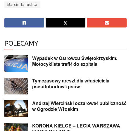
Marcin Januchta
POLECAMY
Wypadek w Ostrowcu Świętokrzyskim.
Motocyklista trafił do szpitala
Tymczasowy areszt dla właściciela
pseudohodowli psów
Andrzej Wierciński oczarował publiczność
w Ogrodzie Włoskim
KORONA KIELCE – LEGIA WARSZAWA