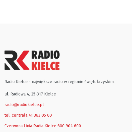
Radio Kielce - największe radio w regionie świętokrzyskim.
ul. Radiowa 4, 25-317 Kielce
radio@radiokielce.pl
tel. centrala 41 363 05 00
Czerwona Linia Radia Kielce
600 904 600