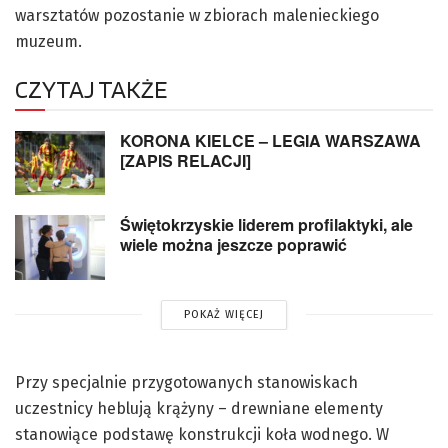
warsztatów pozostanie w zbiorach malenieckiego
muzeum.
CZYTAJ TAKŻE
KORONA KIELCE – LEGIA WARSZAWA
[ZAPIS RELACJI]
Świętokrzyskie liderem profilaktyki, ale
wiele można jeszcze poprawić
POKAŻ WIĘCEJ
Przy specjalnie przygotowanych stanowiskach
uczestnicy heblują krążyny – drewniane elementy
stanowiące podstawę konstrukcji koła wodnego. W