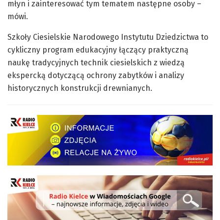
młyn i zainteresować tym tematem następne osoby –
mówi.
Szkoły Ciesielskie Narodowego Instytutu Dziedzictwa to
cykliczny program edukacyjny łączący praktyczną
naukę tradycyjnych technik ciesielskich z wiedzą
ekspercką dotyczącą ochrony zabytków i analizy
historycznych konstrukcji drewnianych.