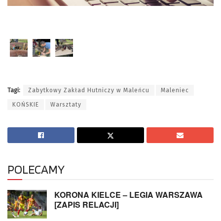
Tagi:
Zabytkowy Zakład Hutniczy w Maleńcu
Maleniec
KOŃSKIE
Warsztaty
POLECAMY
KORONA KIELCE – LEGIA WARSZAWA
[ZAPIS RELACJI]