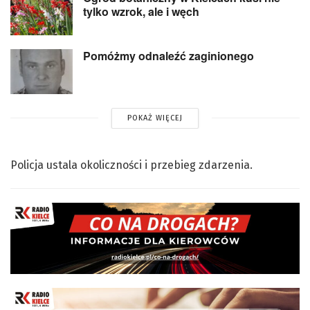
tylko wzrok, ale i węch
Pomóżmy odnaleźć zaginionego
POKAŻ WIĘCEJ
Policja ustala okoliczności i przebieg zdarzenia.