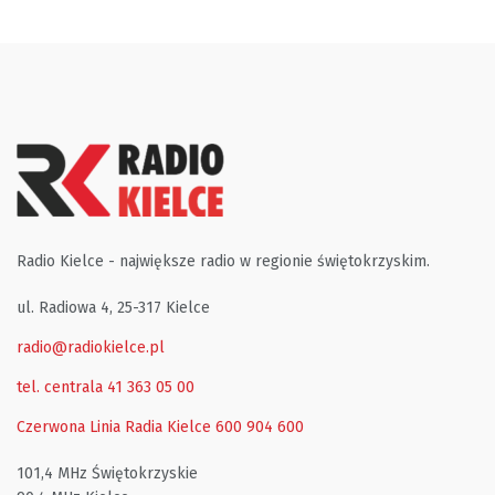
Radio Kielce - największe radio w regionie świętokrzyskim.
ul. Radiowa 4, 25-317 Kielce
radio@radiokielce.pl
tel. centrala 41 363 05 00
Czerwona Linia Radia Kielce
600 904 600
101,4 MHz Świętokrzyskie