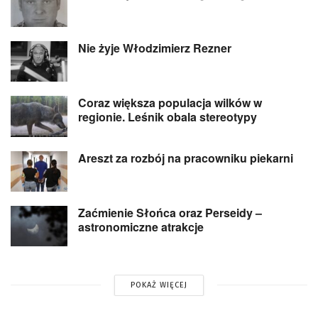
Nie żyje Włodzimierz Rezner
Coraz większa populacja wilków w
regionie. Leśnik obala stereotypy
Areszt za rozbój na pracowniku piekarni
Zaćmienie Słońca oraz Perseidy –
astronomiczne atrakcje
POKAŻ WIĘCEJ