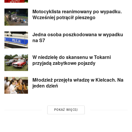
Motocyklista reanimowany po wypadku.
Wcześniej potrącił pieszego
Jedna osoba poszkodowana w wypadku
na S7
W niedzielę do skansenu w Tokarni
przyjadą zabytkowe pojazdy
Młodzież przejęła władzę w Kielcach. Na
jeden dzień
POKAŻ WIĘCEJ