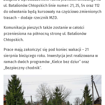
ul. Batalionów Chłopskich linie numer: 21, 25, 54 oraz 112
do odwołania będą kursowały na częściowo zmienionych
trasach – dodaje rzecznik MZD.
Komunikacja pieszych także zostanie w całości
przeniesiona na północną stronę ul. Batalionów
Chłopskich.
Prace mają zakończyć się pod koniec wakacji – 21
sierpnia bieżącego roku. Inwestycja jest realizowana w
ramach dwóch programów „Kielce bez dziur” oraz
„Bezpieczny chodnik”.