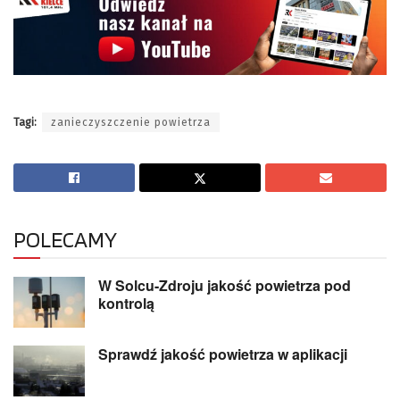
Tagi:
zanieczyszczenie powietrza
POLECAMY
W Solcu-Zdroju jakość powietrza pod
kontrolą
Sprawdź jakość powietrza w aplikacji