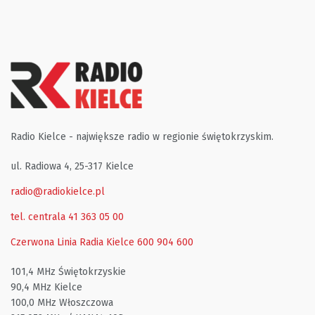
Radio Kielce - największe radio w regionie świętokrzyskim.
ul. Radiowa 4, 25-317 Kielce
radio@radiokielce.pl
tel. centrala 41 363 05 00
Czerwona Linia Radia Kielce
600 904 600
101,4 MHz Świętokrzyskie
90,4 MHz Kielce
100,0 MHz Włoszczowa