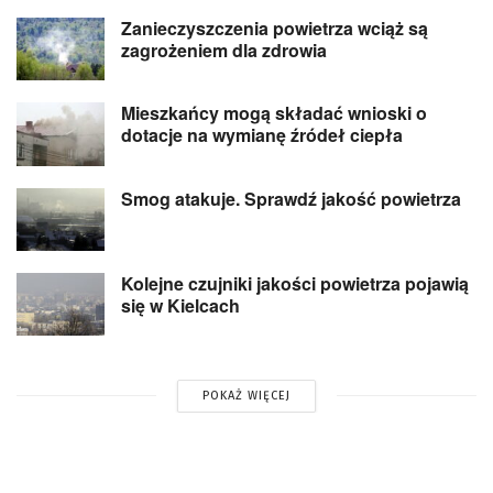
Zanieczyszczenia powietrza wciąż są
zagrożeniem dla zdrowia
Mieszkańcy mogą składać wnioski o
dotacje na wymianę źródeł ciepła
Smog atakuje. Sprawdź jakość powietrza
Kolejne czujniki jakości powietrza pojawią
się w Kielcach
POKAŻ WIĘCEJ