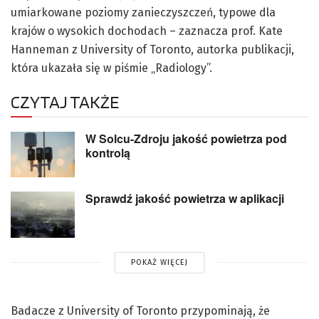
umiarkowane poziomy zanieczyszczeń, typowe dla
krajów o wysokich dochodach – zaznacza prof. Kate
Hanneman z University of Toronto, autorka publikacji,
która ukazała się w piśmie „Radiology”.
CZYTAJ TAKŻE
W Solcu-Zdroju jakość powietrza pod
kontrolą
Sprawdź jakość powietrza w aplikacji
POKAŻ WIĘCEJ
Badacze z University of Toronto przypominają, że