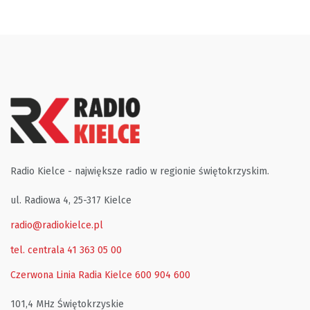
Radio Kielce - największe radio w regionie świętokrzyskim.
ul. Radiowa 4, 25-317 Kielce
radio@radiokielce.pl
tel. centrala 41 363 05 00
Czerwona Linia Radia Kielce
600 904 600
101,4 MHz Świętokrzyskie