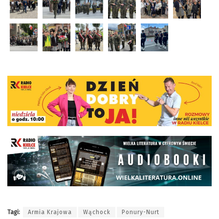
Tagi:
Armia Krajowa
Wąchock
Ponury-Nurt