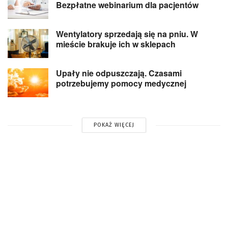
Bezpłatne webinarium dla pacjentów
Wentylatory sprzedają się na pniu. W
mieście brakuje ich w sklepach
Upały nie odpuszczają. Czasami
potrzebujemy pomocy medycznej
POKAŻ WIĘCEJ