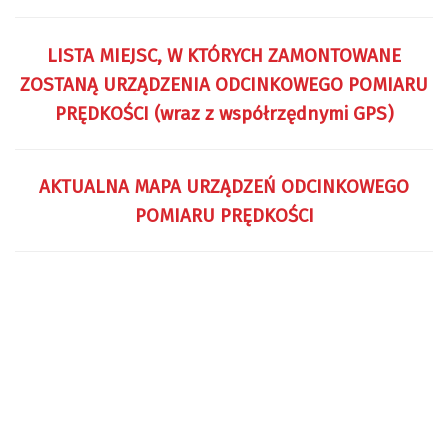
LISTA MIEJSC, W KTÓRYCH ZAMONTOWANE
ZOSTANĄ URZĄDZENIA ODCINKOWEGO POMIARU
PRĘDKOŚCI (wraz z współrzędnymi GPS)
AKTUALNA MAPA URZĄDZEŃ ODCINKOWEGO
POMIARU PRĘDKOŚCI