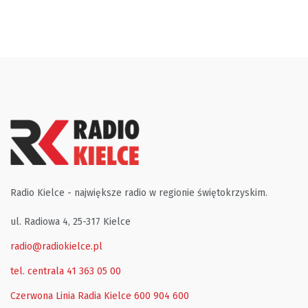
Radio Kielce - największe radio w regionie świętokrzyskim.
ul. Radiowa 4, 25-317 Kielce
radio@radiokielce.pl
tel. centrala 41 363 05 00
Czerwona Linia Radia Kielce
600 904 600