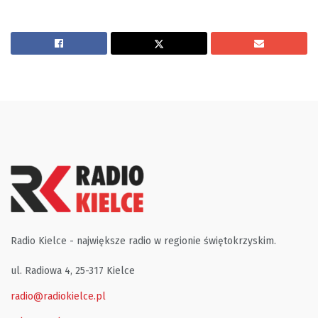
Radio Kielce - największe radio w regionie świętokrzyskim.
ul. Radiowa 4, 25-317 Kielce
radio@radiokielce.pl