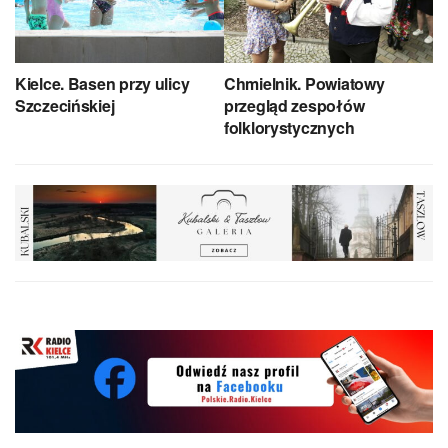
Kielce. Basen przy ulicy
Chmielnik. Powiatowy
Szczecińskiej
przegląd zespołów
folklorystycznych