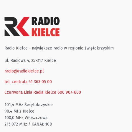
Radio Kielce - największe radio w regionie świętokrzyskim.
ul. Radiowa 4, 25-317 Kielce
radio@radiokielce.pl
tel. centrala 41 363 05 00
Czerwona Linia Radia Kielce
600 904 600
101,4 MHz Świętokrzyskie
90,4 MHz Kielce
100,0 MHz Włoszczowa
215,072 MHz / KANAŁ 10D