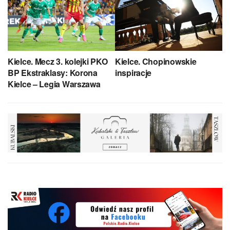
Kielce. Mecz 3. kolejki PKO
Kielce. Chopinowskie
BP Ekstraklasy: Korona
inspiracje
Kielce – Legia Warszawa