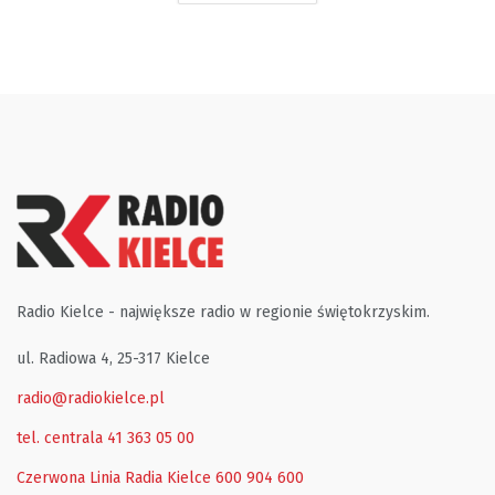
Radio Kielce - największe radio w regionie świętokrzyskim.
ul. Radiowa 4, 25-317 Kielce
radio@radiokielce.pl
tel. centrala 41 363 05 00
Czerwona Linia Radia Kielce
600 904 600