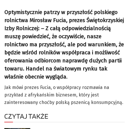
Optymistycznie patrzy w przyszłość polskiego
rolnictwa Mirosław Fucia, prezes Świętokrzyskiej
Izby Rolniczej: – Z całą odpowiedzialnością
muszę powiedzieć, że oczywiście, nasze
rolnictwo ma przyszłość, ale pod warunkiem, że
będzie wśród rolników współpraca i możliwość
oferowania odbiorcom naprawdę dużych partii
towaru. Handel na światowym rynku tak
właśnie obecnie wygląda
.
Jak mówi prezes Fucia, o współpracy rozmawia na
przykład z afrykańskim biznesem, który jest
zainteresowany choćby polską pszenicą konsumpcyjną.
CZYTAJ TAKŻE