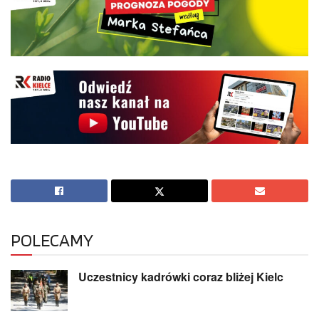
POLECAMY
Uczestnicy kadrówki coraz bliżej Kielc