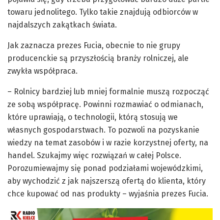
towaru jednolitego. Tylko takie znajdują odbiorców w
najdalszych zakątkach świata.
Jak zaznacza prezes Fucia, obecnie to nie grupy
producenckie są przyszłością branży rolniczej, ale
zwykła współpraca.
– Rolnicy bardziej lub mniej formalnie muszą rozpocząć
ze sobą współpracę. Powinni rozmawiać o odmianach,
które uprawiają, o technologii, którą stosują we
własnych gospodarstwach. To pozwoli na pozyskanie
wiedzy na temat zasobów i w razie korzystnej oferty, na
handel. Szukajmy więc rozwiązań w całej Polsce.
Porozumiewajmy się ponad podziałami wojewódzkimi,
aby wychodzić z jak najszerszą ofertą do klienta, który
chce kupować od nas produkty – wyjaśnia prezes Fucia.