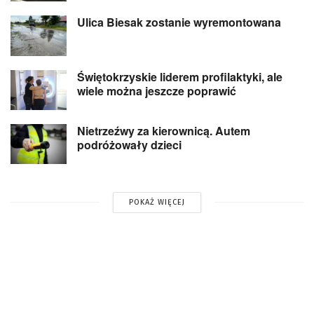
Ulica Biesak zostanie wyremontowana
Świętokrzyskie liderem profilaktyki, ale
wiele można jeszcze poprawić
Nietrzeźwy za kierownicą. Autem
podróżowały dzieci
POKAŻ WIĘCEJ