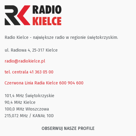
Radio Kielce - największe radio w regionie świętokrzyskim.
ul. Radiowa 4, 25-317 Kielce
radio@radiokielce.pl
tel. centrala 41 363 05 00
Czerwona Linia Radia Kielce
600 904 600
101,4 MHz Świętokrzyskie
90,4 MHz Kielce
100,0 MHz Włoszczowa
215,072 MHz / KANAŁ 10D
OBSERWUJ NASZE PROFILE