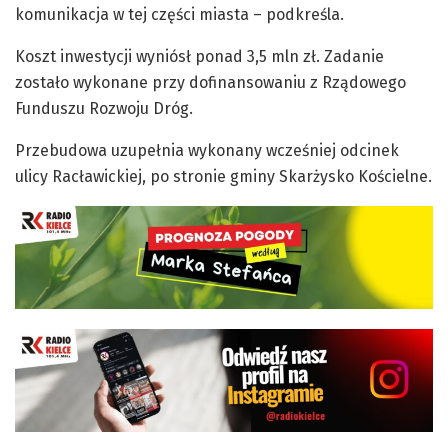
komunikacja w tej części miasta – podkreśla.
Koszt inwestycji wyniósł ponad 3,5 mln zł. Zadanie
zostało wykonane przy dofinansowaniu z Rządowego
Funduszu Rozwoju Dróg.
Przebudowa uzupełnia wykonany wcześniej odcinek
ulicy Racławickiej, po stronie gminy Skarżysko Kościelne.