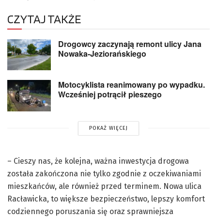
CZYTAJ TAKŻE
Drogowcy zaczynają remont ulicy Jana
Nowaka-Jeziorańskiego
Motocyklista reanimowany po wypadku.
Wcześniej potrącił pieszego
POKAŻ WIĘCEJ
– Cieszy nas, że kolejna, ważna inwestycja drogowa
została zakończona nie tylko zgodnie z oczekiwaniami
mieszkańców, ale również przed terminem. Nowa ulica
Racławicka, to większe bezpieczeństwo, lepszy komfort
codziennego poruszania się oraz sprawniejsza