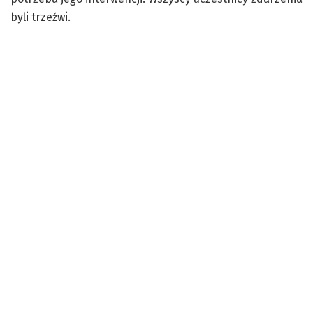
byli trzeźwi.