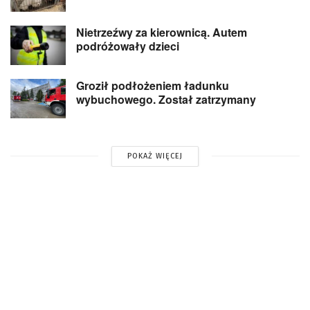
Nietrzeźwy za kierownicą. Autem
podróżowały dzieci
Groził podłożeniem ładunku
wybuchowego. Został zatrzymany
POKAŻ WIĘCEJ