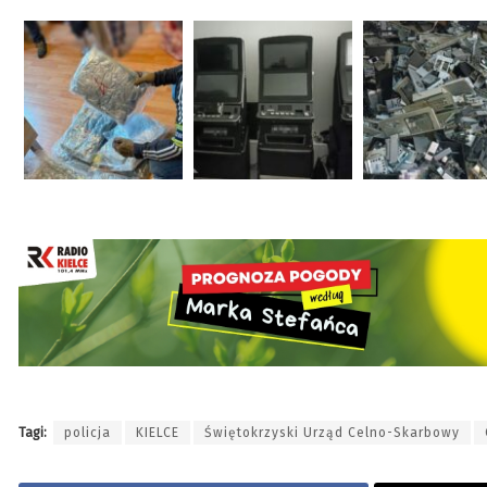
Tagi:
policja
KIELCE
Świętokrzyski Urząd Celno-Skarbowy