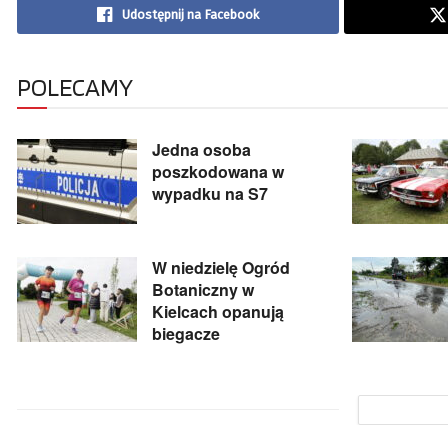
Udostępnij na Facebook
POLECAMY
Jedna osoba
poszkodowana w
wypadku na S7
W niedzielę Ogród
Botaniczny w
Kielcach opanują
biegacze