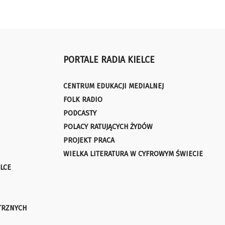
PORTALE RADIA KIELCE
CENTRUM EDUKACJI MEDIALNEJ
FOLK RADIO
PODCASTY
POLACY RATUJĄCYCH ŻYDÓW
PROJEKT PRACA
WIELKA LITERATURA W CYFROWYM ŚWIECIE
LCE
TRZNYCH