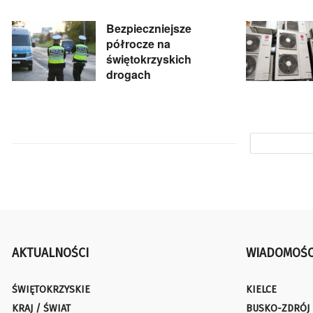
Bezpieczniejsze
półrocze na
świętokrzyskich
drogach
AKTUALNOŚCI
WIADOMOŚC
ŚWIĘTOKRZYSKIE
KIELCE
KRAJ / ŚWIAT
BUSKO-ZDRÓJ