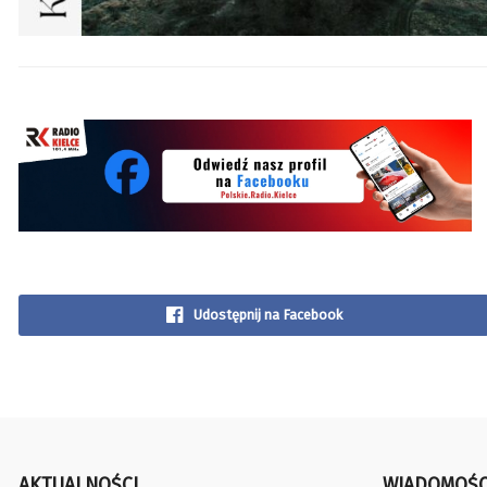
Udostępnij na Facebook
AKTUALNOŚCI
WIADOMOŚC